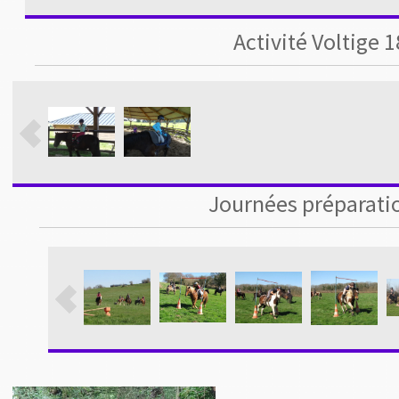
Activité Voltige 1
Journées préparatio