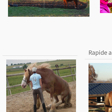
Rapide a