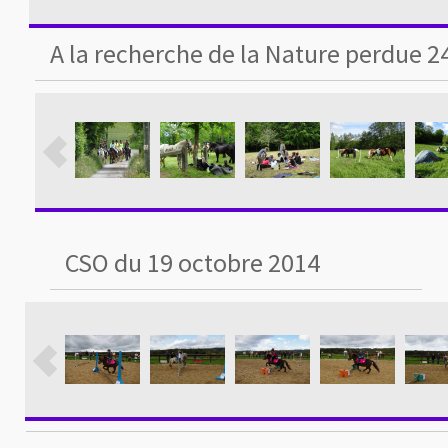
A la recherche de la Nature perdue 2
CSO du 19 octobre 2014