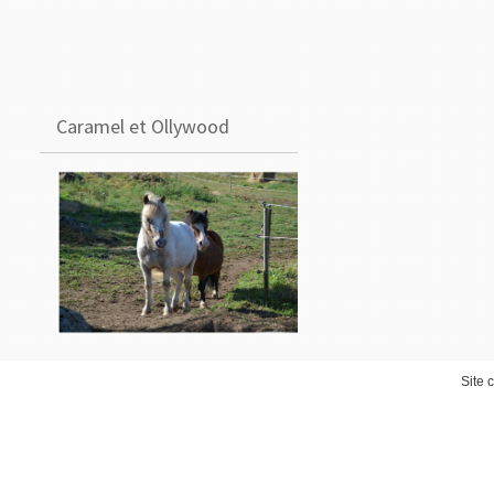
Caramel et Ollywood
Site 