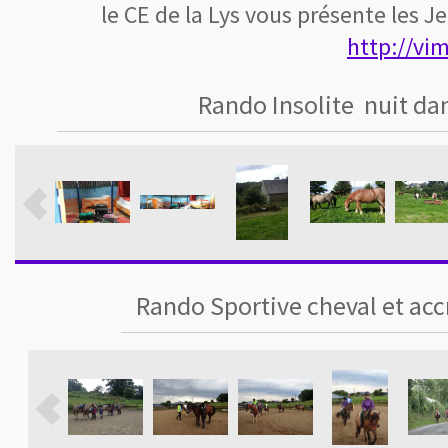
le CE de la Lys vous présente les
http://v
Rando Insolite nuit da
Rando Sportive cheval et ac