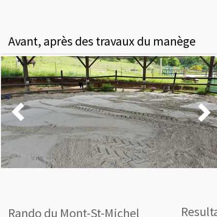
Avant, après des travaux du manège


Result
Rando du Mont-St-Michel