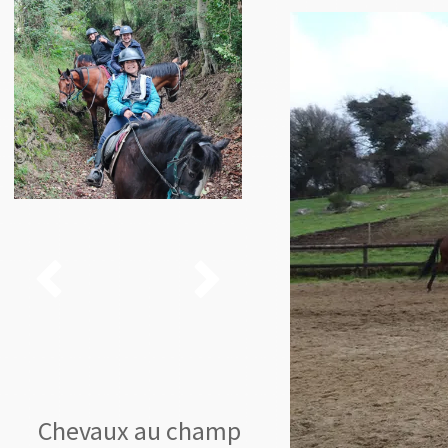


Chevaux au champ