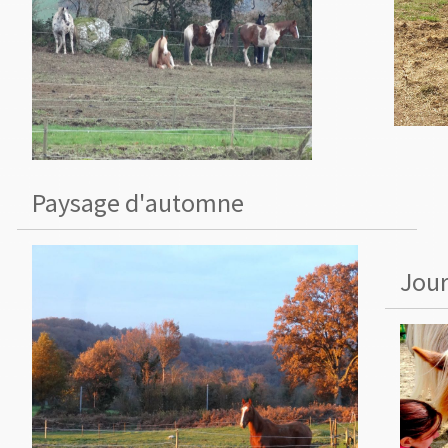
Paysage d'automne
Jour